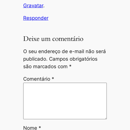
Gravatar
.
Responder
Deixe um comentário
O seu endereço de e-mail não será
publicado.
Campos obrigatórios
são marcados com
*
Comentário
*
Nome
*