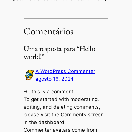
Comentários
Uma resposta para “Hello
world!”
A WordPress Commenter
agosto 16, 2024
Hi, this is a comment.
To get started with moderating,
editing, and deleting comments,
please visit the Comments screen
in the dashboard.
Commenter avatars come from