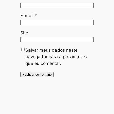
E-mail
*
Site
Salvar meus dados neste
navegador para a próxima vez
que eu comentar.